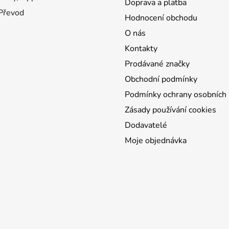
Doprava a platba
 Převod
Hodnocení obchodu
O nás
Kontakty
Prodávané značky
Obchodní podmínky
Podmínky ochrany osobních 
Zásady používání cookies
Dodavatelé
Moje objednávka