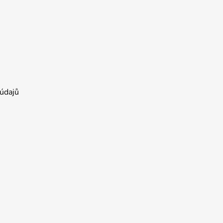
údajů