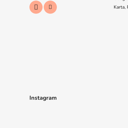
Karta,
Instagram