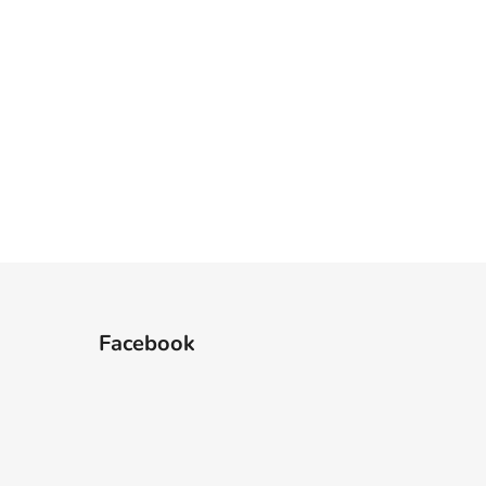
Facebook