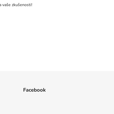
a vaše zkušenosti!
Facebook