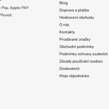
Blog
 Pay, Apple PAY
Doprava a platba
 Převod
Hodnocení obchodu
O nás
Kontakty
Prodávané značky
Obchodní podmínky
Podmínky ochrany osobních 
Zásady používání cookies
Dodavatelé
Moje objednávka