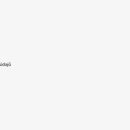
údajů