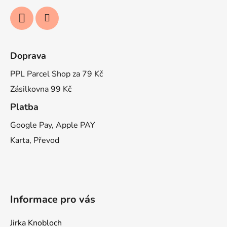
Doprava
PPL Parcel Shop za 79 Kč
Zásilkovna 99 Kč
Platba
Google Pay, Apple PAY
Karta, Převod
Informace pro vás
Jirka Knobloch