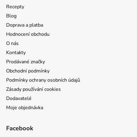
Recepty
Blog
Doprava a platba
Hodnocení obchodu
O nás
Kontakty
Prodávané značky
Obchodní podmínky
Podmínky ochrany osobních údajů
Zásady používání cookies
Dodavatelé
Moje objednávka
Facebook