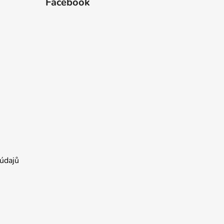
Facebook
údajů