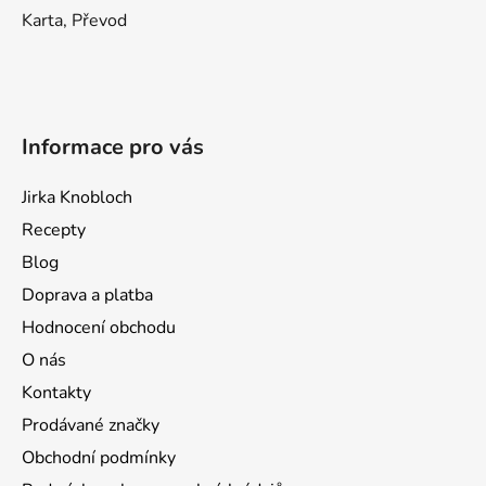
Karta, Převod
Informace pro vás
Jirka Knobloch
Recepty
Blog
Doprava a platba
Hodnocení obchodu
O nás
Kontakty
Prodávané značky
Obchodní podmínky