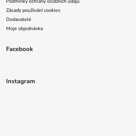
Podmínky ochrany osobních údajů
Zásady používání cookies
Dodavatelé
Moje objednávka
Facebook
Instagram