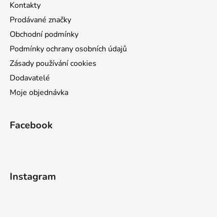
Kontakty
Prodávané značky
Obchodní podmínky
Podmínky ochrany osobních údajů
Zásady používání cookies
Dodavatelé
Moje objednávka
Facebook
Instagram