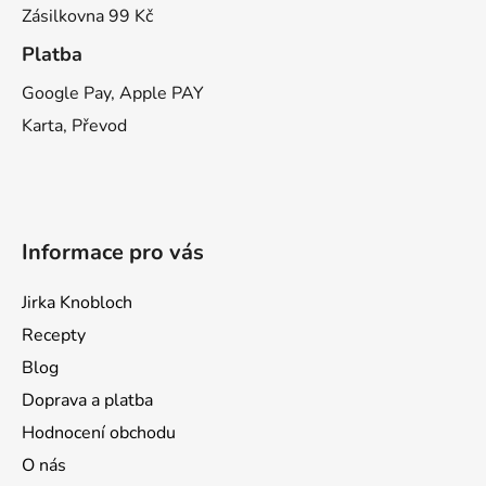
Zásilkovna 99 Kč
Platba
Google Pay, Apple PAY
Karta, Převod
Informace pro vás
Jirka Knobloch
Recepty
Blog
Doprava a platba
Hodnocení obchodu
O nás