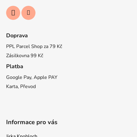
Doprava
PPL Parcel Shop za 79 Kč
Zásilkovna 99 Kč
Platba
Google Pay, Apple PAY
Karta, Převod
Informace pro vás
Jirka Knobloch