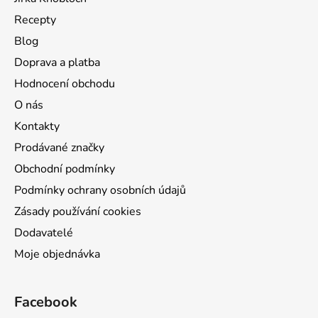
Recepty
Blog
Doprava a platba
Hodnocení obchodu
O nás
Kontakty
Prodávané značky
Obchodní podmínky
Podmínky ochrany osobních údajů
Zásady používání cookies
Dodavatelé
Moje objednávka
Facebook