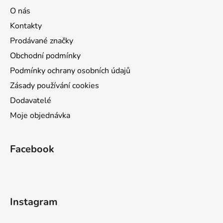
O nás
Kontakty
Prodávané značky
Obchodní podmínky
Podmínky ochrany osobních údajů
Zásady používání cookies
Dodavatelé
Moje objednávka
Facebook
Instagram