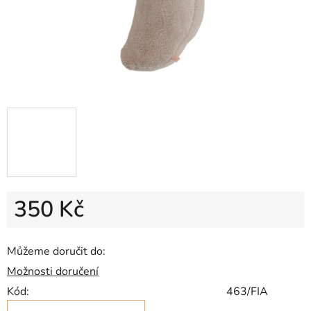
350 Kč
Měrná cena:
Můžeme doručit do:
Možnosti doručení
Kód:
463/FIA