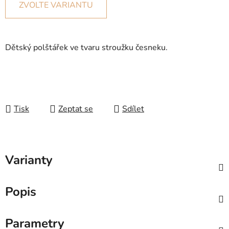
ZVOLTE VARIANTU
Dětský polštářek ve tvaru stroužku česneku.
Tisk
Zeptat se
Sdílet
Varianty
Popis
Parametry