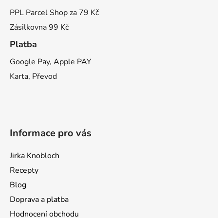
PPL Parcel Shop za 79 Kč
Zásilkovna 99 Kč
Platba
Google Pay, Apple PAY
Karta, Převod
Informace pro vás
Jirka Knobloch
Recepty
Blog
Doprava a platba
Hodnocení obchodu