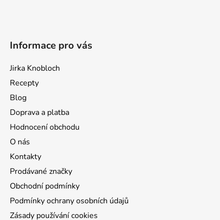
Informace pro vás
Jirka Knobloch
Recepty
Blog
Doprava a platba
Hodnocení obchodu
O nás
Kontakty
Prodávané značky
Obchodní podmínky
Podmínky ochrany osobních údajů
Zásady používání cookies