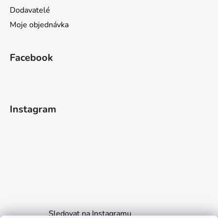
Dodavatelé
Moje objednávka
Facebook
Instagram
Sledovat na Instagramu